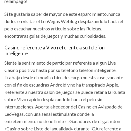
relampago!
Si te gustaria saber de mayor de este esparcimiento, nunca
dudes en visitar el LeoVegas Weblog desplazandolo hacia el
pelo escuchar nuestros articulo sobre las Ruletas,
encontraras guias de juegos y muchas curiosidades.
Casino referente a Vivo referente a su telefon
inteligente
Siente la sentimiento de participar referente a algun Live
Casino positivo hasta por su telefono telefon inteligente.
Trabaja desde el movil o bien descarga nuestra uso, vacante
con el fin de escuadras Android y no ha transpirado Apple.
Referente a nuestra salon de juegos se puede retar a la Ruleta
sobre Vivo rapido desplazandolo hacia el pelo sin
interrupciones. Aporta alrededor del Casino en Avispado de
LeoVegas, con una senal estimulante donde la
entretenimiento no tiene limites. Ganadores de el galardon
«Casino sobre Listo del anualidad» durante IGA referente a