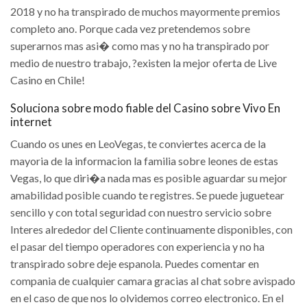
2018 y no ha transpirado de muchos mayormente premios
completo ano. Porque cada vez pretendemos sobre
superarnos mas asi� como mas y no ha transpirado por
medio de nuestro trabajo, ?existen la mejor oferta de Live
Casino en Chile!
Soluciona sobre modo fiable del Casino sobre Vivo En
internet
Cuando os unes en LeoVegas, te conviertes acerca de la
mayoria de la informacion la familia sobre leones de estas
Vegas, lo que diri�a nada mas es posible aguardar su mejor
amabilidad posible cuando te registres. Se puede juguetear
sencillo y con total seguridad con nuestro servicio sobre
Interes alrededor del Cliente continuamente disponibles, con
el pasar del tiempo operadores con experiencia y no ha
transpirado sobre deje espanola. Puedes comentar en
compania de cualquier camara gracias al chat sobre avispado
en el caso de que nos lo olvidemos correo electronico. En el