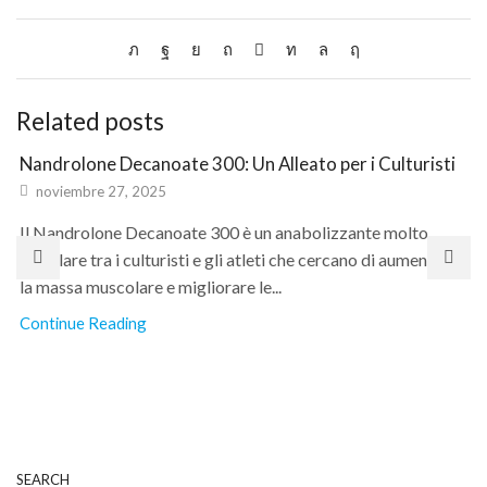
Related posts
Nandrolone Decanoate 300: Un Alleato per i Culturisti
noviembre 27, 2025
Il Nandrolone Decanoate 300 è un anabolizzante molto
popolare tra i culturisti e gli atleti che cercano di aumentare
la massa muscolare e migliorare le...
Continue Reading
SEARCH