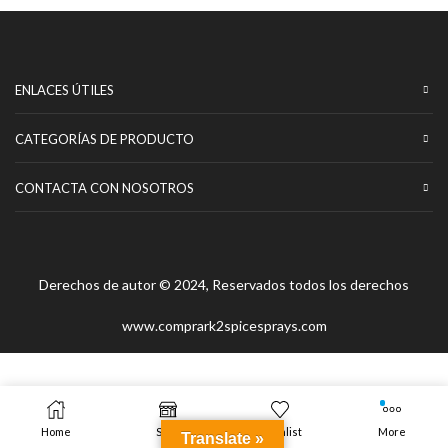
ENLACES ÚTILES
CATEGORÍAS DE PRODUCTO
CONTACTA CON NOSOTROS
Derechos de autor © 2024, Reservados todos los derechos
www.comprark2spicesprays.com
Home
Shop
Wishlist
More
Translate »