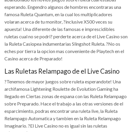
esperando. Engendro algunos de hombres encontraras una
famosa Ruleta Quantum, en la cual los multiplicadores
volaran acerca de tu monitor, ?inclusive X500 veces su
apuesta! Una diferente de las famosas e imprescidibles
ruletas cual no se podri? perderte acerca de el Live Casino son
la Ruleta Casiopea indumentarias Slingshot Ruleta. ?No os
eches por tierra la opcion mas conveniente de Playtech en el
Casino acerca de Preparado!
Las Ruletas Relampago de el Live Casino
?Tenemos de mayor juegos sobre ruleta esperandote! Una
archifamosa Lightening Roulette de Evolution Gaming ha
llegado en Ciertas zonas de espana con las Ruleta Relampago
sobre Preparado. Hace el trabajo a las otras versiones de el
esparcimiento, podras encontrar una ruleta live, la Ruleta
Relampago Automatica y tambien en la Ruleta Relampago
Imaginario. ?El Live Casino no es igual sin las ruletas