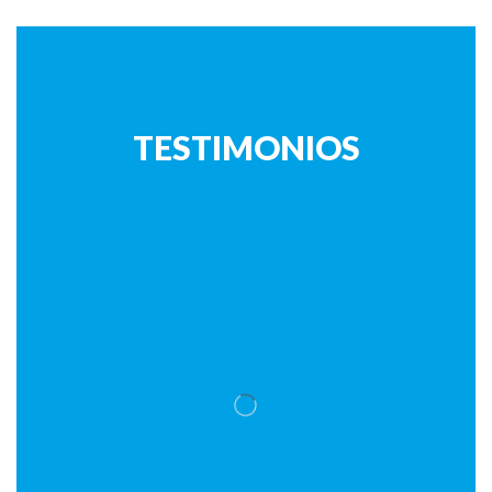
TESTIMONIOS