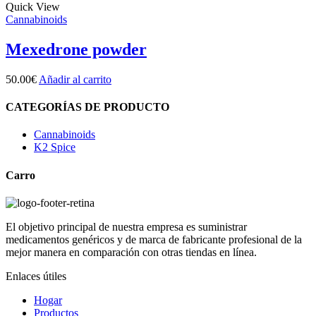
Quick View
Cannabinoids
Mexedrone powder
50.00
€
Añadir al carrito
CATEGORÍAS DE PRODUCTO
Cannabinoids
K2 Spice
Carro
El objetivo principal de nuestra empresa es suministrar
medicamentos genéricos y de marca de fabricante profesional de la
mejor manera en comparación con otras tiendas en línea.
Enlaces útiles
Hogar
Productos