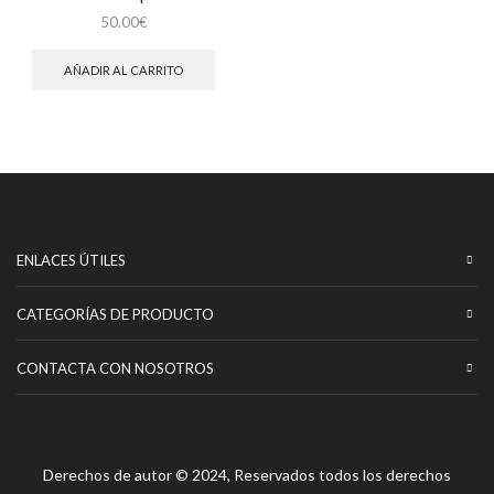
50.00
€
AÑADIR AL CARRITO
ENLACES ÚTILES
CATEGORÍAS DE PRODUCTO
CONTACTA CON NOSOTROS
Derechos de autor © 2024, Reservados todos los derechos