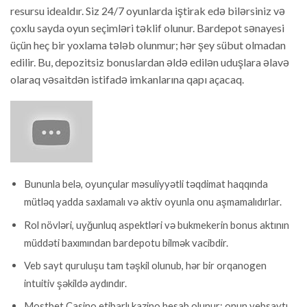
resursu idealdır. Siz 24/7 oyunlarda iştirak edə bilərsiniz və
çoxlu sayda oyun seçimləri təklif olunur. Bardepot sənayesi
üçün heç bir yoxlama tələb olunmur; hər şey sübut olmadan
edilir. Bu, depozitsiz bonuslardan əldə edilən uduşlara əlavə
olaraq vəsaitdən istifadə imkanlarına qapı açacaq.
Bununla belə, oyunçular məsuliyyətli təqdimat haqqında
mütləq yadda saxlamalı və aktiv oyunla onu aşmamalıdırlar.
Rol növləri, uyğunluq aspektləri və bukmekerin bonus aktının
müddəti baxımından bardepotu bilmək vacibdir.
Veb sayt quruluşu tam təşkil olunub, hər bir orqanogen
intuitiv şəkildə aydındır.
Mostbet Casino etibarlı kazino hesab olunur; onun vebsaytı