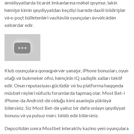
əməliyyatlarda ticarət imkanlarına məhəl qoymur, lakin
həmişə kimin qeydiyyatdan keçdiyi barədə daxili bildirişlər
və e-poçt bülletenləri vasitəsilə oyunçuları əvvəlcədən
xəbərdar edir.
Klub oyunçulara qonaqpərvər yanaşır, iPhone bonusları, oyun
otağı və bukmeker ofisi, həmçinin IQ sadiqlik xalları təklif
edir. Onun reputasiyası güclüdür və bu platforma haqqında
müsbət rəyləri nüfuzlu forumlarda tapmaq olar. Most Bet-i
iPhone-da Android-də olduğu kimi asanlıqla yükləyə
bilərsiniz. Siz Most Bet-də yalnız bir dəfə onlayn qeydiyyat
bonusu və ya pulsuz mərc tələb edə bilərsiniz.
Depozitdən sonra Mostbet interaktiv kazino yeni oyunçulara