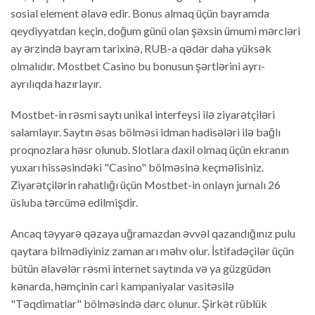
sosial element əlavə edir. Bonus almaq üçün bayramda
qeydiyyatdan keçin, doğum günü olan şəxsin ümumi mərcləri
ay ərzində bayram tarixinə, RUB-a qədər daha yüksək
olmalıdır. Mostbet Casino bu bonusun şərtlərini ayrı-
ayrılıqda hazırlayır.
Mostbet-in rəsmi saytı unikal interfeysi ilə ziyarətçiləri
salamlayır. Saytın əsas bölməsi idman hadisələri ilə bağlı
proqnozlara həsr olunub. Slotlara daxil olmaq üçün ekranın
yuxarı hissəsindəki "Casino" bölməsinə keçməlisiniz.
Ziyarətçilərin rahatlığı üçün Mostbet-in onlayn jurnalı 26
üsluba tərcümə edilmişdir.
Ancaq təyyarə qəzaya uğramazdan əvvəl qazandığınız pulu
qaytara bilmədiyiniz zaman arı məhv olur. İstifadəçilər üçün
bütün əlavələr rəsmi internet saytında və ya güzgüdən
kənarda, həmçinin cari kampaniyalar vasitəsilə
"Təqdimatlar" bölməsində dərc olunur. Şirkət rüblük