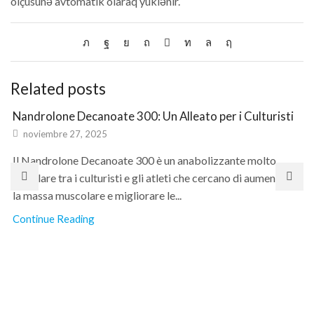
ölçüsünə avtomatik olaraq yüklənir.
Related posts
Nandrolone Decanoate 300: Un Alleato per i Culturisti
noviembre 27, 2025
Il Nandrolone Decanoate 300 è un anabolizzante molto
popolare tra i culturisti e gli atleti che cercano di aumentare
la massa muscolare e migliorare le...
Continue Reading