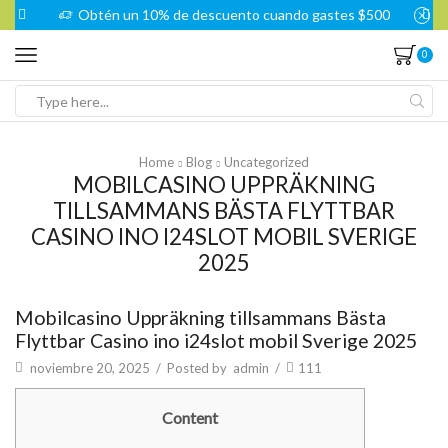
Obtén un 10% de descuento cuando gastes $500
0
Search
input
Home
Blog
Uncategorized
MOBILCASINO UPPRÄKNING
TILLSAMMANS BÄSTA FLYTTBAR
CASINO INO I24SLOT MOBIL SVERIGE
2025
Mobilcasino Uppräkning tillsammans Bästa
Flyttbar Casino ino i24slot mobil Sverige 2025
noviembre 20, 2025
/
Posted by
admin
/
111
Content