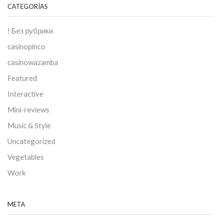
CATEGORÍAS
! Без рубрики
casinopinco
casinowazamba
Featured
Interactive
Mini-reviews
Music & Style
Uncategorized
Vegetables
Work
META