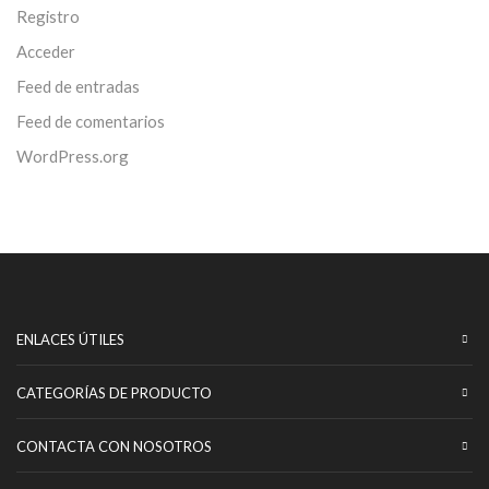
Registro
Acceder
Feed de entradas
Feed de comentarios
WordPress.org
ENLACES ÚTILES
CATEGORÍAS DE PRODUCTO
CONTACTA CON NOSOTROS