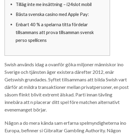
Tilläg inte me insättning – i24slot mobil
Bästa svenska casino med Apple Pay:
Enbart 40 % a spelarna titta fördelar
tillsammans att prova tillsamman svensk
perso spellicens
Swish används idag a ovanför göka miljoner människor ino
Sverige och tjänsten äger existera därefter 2012, enär
Getswish grundades. Syftet tillsammans att bilda Swish vart
därför at mildra transaktioner mellan privatpersoner, en post
såsom flinkt blivit extremt älskad. Parti innan tävling
innebära att n placerar ditt spel före matchen alternativt
evenemanget börjar.
Någon a do mera kända sam erfarna spelmyndigheterna ino
Europa, befinner si Gibraltar Gambling Authority.
Någon