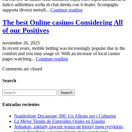
italico addirittura scelta di chat diretta con il dealer. Scompiglio
supporta diversi metodi...
Continue reading
The best Online casinos Considering All
of our Positives
noviembre 26, 2025
In recent years, mobile betting was increasingly popular due to the
comfort and you may usage of. With an increase of local casino
pages watching...
Continue reading
Comments are closed
Search
Search
Entradas recientes
Nandrolone Decanoate 300: Un Alleato per i Culturisti
La Mejor Tienda de Esteroides Orales en España
Jednakze, zaklady zawsze wiaza sie ktorzy maja ryzykiem,
nawet decydujac o kasyno ktorzy maja uczciwymi