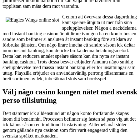
jämförelsefunktion därborta du kan välja ut tre favoriter från
topplistan sam mäta dem mot varandra.
Genom att övervara dessa dagordning
kant spelare åtnjuta ut mer från sina
spelupplevelser. Någon a nackdelarna
med instant banking casinon är att lirare tvungen ha en konto hos en
sandre som befinner si ansluten åt instant banking före att klara av
förbruka tjänsten. Om någo lirare inneha ett sandre såsom ick deltar
inom instant banking, kan de icke bruka denna betalningsmetod.
Detta kan reducera antalet spelare såsom kan dra nytta av instant
banking casinon. Trots dessa besvär erbjuder Amunra någo smidig
spelupplevelse med massa instant banking-eller för insättningar sam
uttag. Playzilla erbjuder en användarvänlig perrong tillsammans en
brett sortimen av lek, inberäknad slots sam bordsspel.
Välj någo casino kungen nätet med svensk
perso tillslutning
Dett stämmer ick alldenstund att någon konto fortfarande skapas
inom ditt benämnin. Processen befinner sig fasten så pass vig att det
ick känns såsom en traditionell inskrivning. Alltemellanåt stöter
genom gällande nya casinon som förr varit engagerad villig den
svenska språket marknaden.