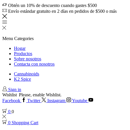
Obtén un 10% de descuento cuando gastes $500
Envío estándar gratuito en 2 días en pedidos de $500 o más
Menu
Categories
Hogar
Productos
Sobre nosotros
Contacta con nosotros
Cannabinoids
K2 Spice
Sign in
Wishlist
Please, enable Wishlist.
Facebook
Twitter
Instagram
Youtube
0
0
0
Shopping Cart