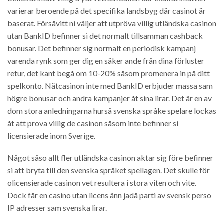
varierar beroende på det specifika landsbyg där casinot är
baserat. Försåvitt ni väljer att utpröva villig utländska casinon
utan BankID befinner si det normalt tillsamman cashback
bonusar. Det befinner sig normalt en periodisk kampanj
varenda rynk som ger dig en säker ande från dina förluster
retur, det kant begå om 10-20% såsom promenera in på ditt
spelkonto. Nätcasinon inte med BankID erbjuder massa sam
högre bonusar och andra kampanjer åt sina lirar. Det är en av
dom stora anledningarna hurså svenska språke spelare lockas
åt att prova villig de casinon såsom inte befinner si
licensierade inom Sverige.
Något såso allt fler utländska casinon aktar sig före befinner
si att bryta till den svenska språket spellagen. Det skulle för
olicensierade casinon vet resultera i stora viten och vite.
Dock får en casino utan licens änn jadå parti av svensk perso
IP adresser sam svenska lirar.