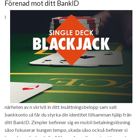
Förenad mot ditt BankID
I
närheten av n skrivit in ditt insättningsbelopp sam valt
bankkonto så får du styrka din identitet tillsamman hjälp från
ditt BankID. Zimpler befinner sig en mobil betalningslösning
såso fokuserar kungen tempo, skada såso också befinner si